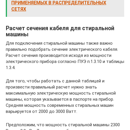
ПРИМЕНЯЕМЫХ В РАСПРЕДЕЛИТЕЛЬНЫХ
СЕТЯХ
Расчет сечения кабеля для стиральной
машины
Для подключения стиральной машины также важно
правильно подобрать сечение электрического кабеля.
Расчет сечения производится исходя из мощности
электрического прибора согласно ПУЭ п.1.3.10 и таблицы
1.3.4.
Для того, чтобы работать с данной таблицей и
произвести правильный расчет нужно знать
максимальную электрическую мощность стиральной
машины, которая указывается в паспорте на прибор.
Средняя мощность современных стиральных машин
варьируется от 2000 до 3000 Ватт.
Предположим, что мощность стиральной машины 2300