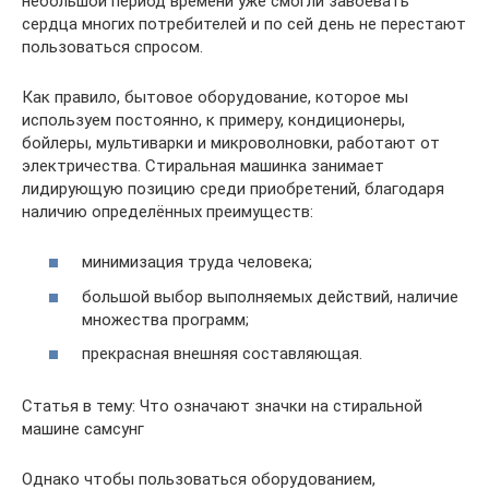
небольшой период времени уже смогли завоевать
сердца многих потребителей и по сей день не перестают
пользоваться спросом.
Как правило, бытовое оборудование, которое мы
используем постоянно, к примеру, кондиционеры,
бойлеры, мультиварки и микроволновки, работают от
электричества. Стиральная машинка занимает
лидирующую позицию среди приобретений, благодаря
наличию определённых преимуществ:
минимизация труда человека;
большой выбор выполняемых действий, наличие
множества программ;
прекрасная внешняя составляющая.
Статья в тему: Что означают значки на стиральной
машине самсунг
Однако чтобы пользоваться оборудованием,