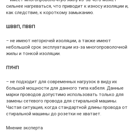
сильнее нагреваться, что приводит к износу изоляции и,
как следствие, к короткому замыканию.
ШВВП, ПВВП
– не имеют негорючей изоляции, а также имеют
небольшой срок эксплуатации из-за многопроволочной
жилы и тонкой изоляции.
ПУНП
– не подходит для современных нагрузок в виду их
большой мощности для данного типа кабеля. Данные
марки проводов допустимо использовать только для
замены сетевого провода для стиральной машины.
Частая ситуация, когда стандартной длины провода от
стиральной машины до розетки не хватает.
Мнение эксперта