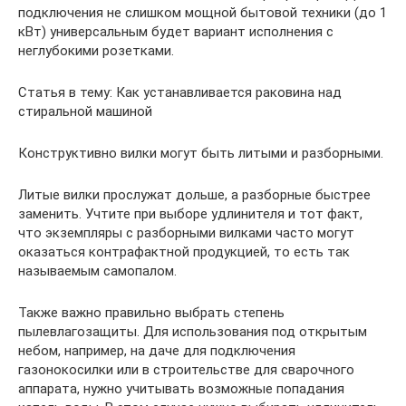
подключения не слишком мощной бытовой техники (до 1
кВт) универсальным будет вариант исполнения с
неглубокими розетками.
Статья в тему: Как устанавливается раковина над
стиральной машиной
Конструктивно вилки могут быть литыми и разборными.
Литые вилки прослужат дольше, а разборные быстрее
заменить. Учтите при выборе удлинителя и тот факт,
что экземпляры с разборными вилками часто могут
оказаться контрафактной продукцией, то есть так
называемым самопалом.
Также важно правильно выбрать степень
пылевлагозащиты. Для использования под открытым
небом, например, на даче для подключения
газонокосилки или в строительстве для сварочного
аппарата, нужно учитывать возможные попадания