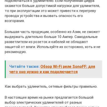
подключаться к удлинителю. Если полученная цифра
окажется больше допустимой нагрузки для удлинителя,
то при эксплуатации это может привести к перегреву
провода устройства и вызвать опасность его
возгорания.
Большая часть продукции, особенно из Азии, не сможет
выдержать длительно больше 10 Ампер. Самодельные
разветлители из розеток и кабелей не обладают
защитой от влаги. Используйте их осторожно, хоть и не
рекомендую.
Читайте также:
Обзор Wi-Fi реле SonoFF: для
чего оно нужно и как подключается
Как выбрать удлинитель, сетевые фильтры правильно.
В настоящее время на рынке предлагается большой
выбор электрических удлинителей от разных