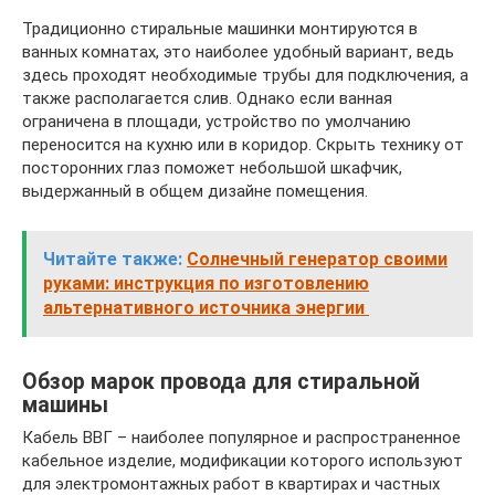
Традиционно стиральные машинки монтируются в
ванных комнатах, это наиболее удобный вариант, ведь
здесь проходят необходимые трубы для подключения, а
также располагается слив. Однако если ванная
ограничена в площади, устройство по умолчанию
переносится на кухню или в коридор. Скрыть технику от
посторонних глаз поможет небольшой шкафчик,
выдержанный в общем дизайне помещения.
Читайте также:
Солнечный генератор своими
руками: инструкция по изготовлению
альтернативного источника энергии
Обзор марок провода для стиральной
машины
Кабель ВВГ – наиболее популярное и распространенное
кабельное изделие, модификации которого используют
для электромонтажных работ в квартирах и частных