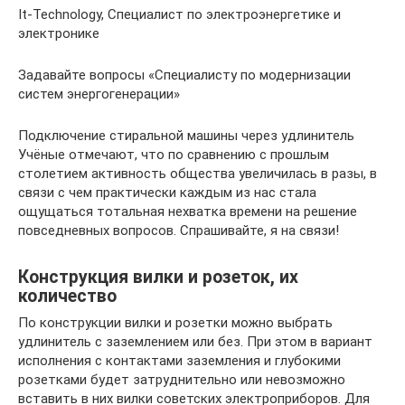
It-Technology, Cпециалист по электроэнергетике и
электронике
Задавайте вопросы «Специалисту по модернизации
систем энергогенерации»
Подключение стиральной машины через удлинитель
Учёные отмечают, что по сравнению с прошлым
столетием активность общества увеличилась в разы, в
связи с чем практически каждым из нас стала
ощущаться тотальная нехватка времени на решение
повседневных вопросов. Спрашивайте, я на связи!
Конструкция вилки и розеток, их
количество
По конструкции вилки и розетки можно выбрать
удлинитель с заземлением или без. При этом в вариант
исполнения с контактами заземления и глубокими
розетками будет затруднительно или невозможно
вставить в них вилки советских электроприборов. Для