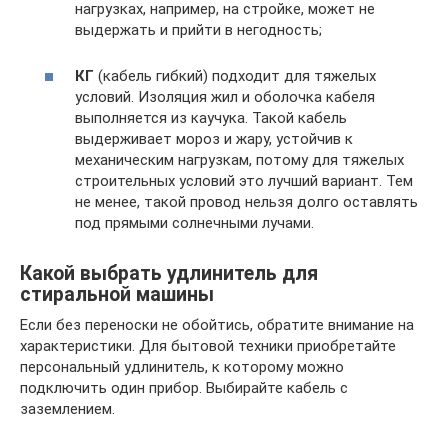
нагрузках, например, на стройке, может не
выдержать и прийти в негодность;
КГ
(кабель гибкий) подходит для тяжелых
условий. Изоляция жил и оболочка кабеля
выполняется из каучука. Такой кабель
выдерживает мороз и жару, устойчив к
механическим нагрузкам, потому для тяжелых
строительных условий это лучший вариант. Тем
не менее, такой провод нельзя долго оставлять
под прямыми солнечными лучами.
Какой выбрать удлинитель для
стиральной машины
Если без переноски не обойтись, обратите внимание на
характеристики. Для бытовой техники приобретайте
персональный удлинитель, к которому можно
подключить один прибор. Выбирайте кабель с
заземлением.