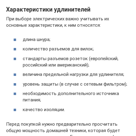
Характеристики удлинителей
При выборе электрических важно учитывать их
основные характеристики, к ним относятся:
длина шнура;
количество разъемов для вилок;
стандарты разъемов розеток (европейский,
российский или американский);
величина предельной нагрузки для удлинителя;
уровень защиты (в случае с сетевым фильтром);
необходимость дополнительного источника
питания;
качество изоляции.
Перед покупкой нужно предварительно просчитать
общую мощность домашней техники, которая будет