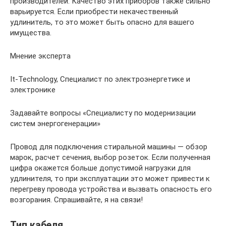
производителей. Качество этих приборов также сильно
варьируется. Если приобрести некачественный
удлинитель, то это может быть опасно для вашего
имущества.
Мнение эксперта
It-Technology, Cпециалист по электроэнергетике и
электронике
Задавайте вопросы «Специалисту по модернизации
систем энергогенерации»
Провод для подключения стиральной машины — обзор
марок, расчет сечения, выбор розеток. Если полученная
цифра окажется больше допустимой нагрузки для
удлинителя, то при эксплуатации это может привести к
перегреву провода устройства и вызвать опасность его
возгорания. Спрашивайте, я на связи!
Тип кабеля