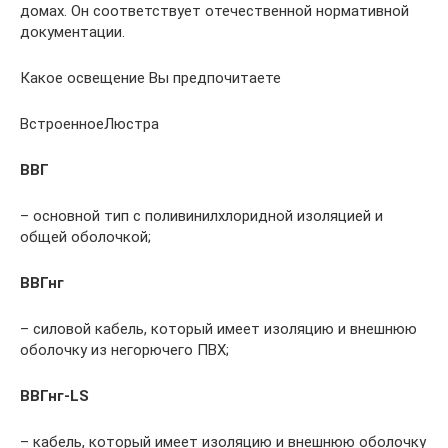
домах. Он соответствует отечественной нормативной
документации.
Какое освещение Вы предпочитаете
ВстроенноеЛюстра
ВВГ
– основной тип с поливинилхлоридной изоляцией и
общей оболочкой;
ВВГнг
– силовой кабель, который имеет изоляцию и внешнюю
оболочку из негорючего ПВХ;
ВВГнг-
LS
– кабель, который имеет изоляцию и внешнюю оболочку