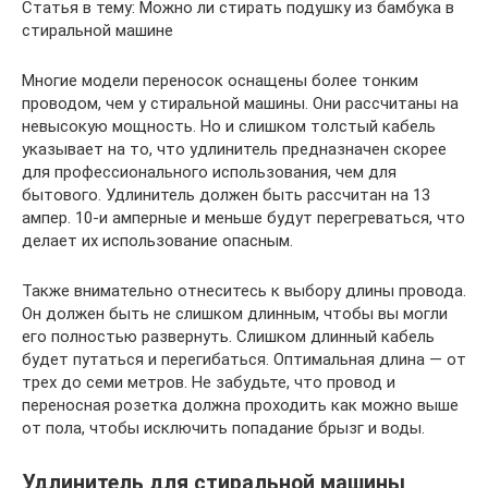
Статья в тему: Можно ли стирать подушку из бамбука в
стиральной машине
Многие модели переносок оснащены более тонким
проводом, чем у стиральной машины. Они рассчитаны на
невысокую мощность. Но и слишком толстый кабель
указывает на то, что удлинитель предназначен скорее
для профессионального использования, чем для
бытового. Удлинитель должен быть рассчитан на 13
ампер. 10-и амперные и меньше будут перегреваться, что
делает их использование опасным.
Также внимательно отнеситесь к выбору длины провода.
Он должен быть не слишком длинным, чтобы вы могли
его полностью развернуть. Слишком длинный кабель
будет путаться и перегибаться. Оптимальная длина — от
трех до семи метров. Не забудьте, что провод и
переносная розетка должна проходить как можно выше
от пола, чтобы исключить попадание брызг и воды.
Удлинитель для стиральной машины