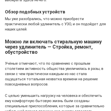
Обзор подобных устройств
Мы уже разобрались, что можно приобрести
практически любой удлинитель с УЗО, и он подойдет для
наших целей.
Можно ли включать стиральную машину
через удлинитель — Стройка, ремонт,
обустройство
Учёные отмечают, что по сравнению с прошлым
столетием активность общества увеличилась в разы, в
связи с чем практически каждым из нас стала
ощущаться тотальная нехватка времени на решение
повседневных вопросов.
С целью уменьшить нагрузку на человека и обеспечить
ему комфортную бытовую жизнь были созданы
специальные приспособления, которые за сравнительно