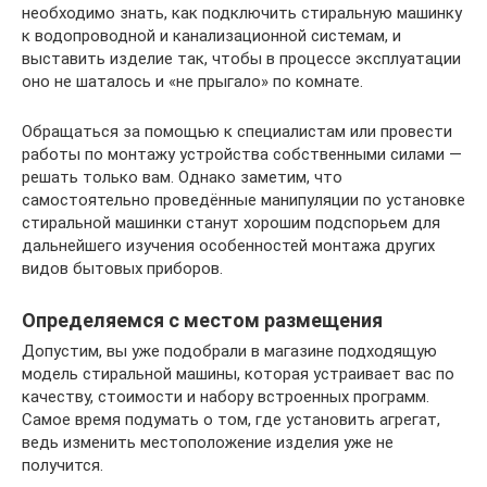
необходимо знать, как подключить стиральную машинку
к водопроводной и канализационной системам, и
выставить изделие так, чтобы в процессе эксплуатации
оно не шаталось и «не прыгало» по комнате.
Обращаться за помощью к специалистам или провести
работы по монтажу устройства собственными силами —
решать только вам. Однако заметим, что
самостоятельно проведённые манипуляции по установке
стиральной машинки станут хорошим подспорьем для
дальнейшего изучения особенностей монтажа других
видов бытовых приборов.
Определяемся с местом размещения
Допустим, вы уже подобрали в магазине подходящую
модель стиральной машины, которая устраивает вас по
качеству, стоимости и набору встроенных программ.
Самое время подумать о том, где установить агрегат,
ведь изменить местоположение изделия уже не
получится.