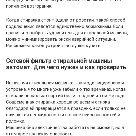
причиной возгорания.
Когда стиралка стоит вдали от розетки, такой способ
подключения является единственно возможным. Если
правильно выбрать удлинитель для стиральной машины,
можно минимизировать риски аварийной ситуации.
Расскажем, какое устройство лучше купить.
Сетевой фильтр стиральной машины
автомат. Для чего нужен и как проверить
Нынешняя стиральная машинка так модифицирована и
устроена, что многие уже забыли о тех временах, когда
стирали несколько партий белья в одной и той же воде.
Современная стиралка хороша во всем и стирка
благодаря ей превращается в праздник, если только не
случаются неожиданности в плане неисправностей и
поломки.
Машинка без электричества работать не сможет, но в
этом кроется некая опасность.