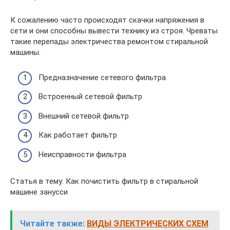
К сожалению часто происходят скачки напряжения в
сети и они способны вывести технику из строя. Чреваты
такие перепады электричества ремонтом стиральной
машины.
Предназначение сетевого фильтра
Встроенный сетевой фильтр
Внешний сетевой фильтр
Как работает фильтр
Неисправности фильтра
Статья в тему: Как почистить фильтр в стиральной
машине занусси
Читайте также:
ВИДЫ ЭЛЕКТРИЧЕСКИХ СХЕМ