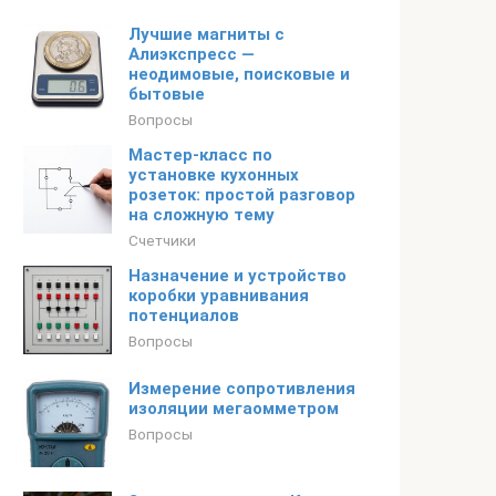
Лучшие магниты с
Алиэкспресс —
неодимовые, поисковые и
бытовые
Вопросы
Мастер-класс по
установке кухонных
розеток: простой разговор
на сложную тему
Счетчики
Назначение и устройство
коробки уравнивания
потенциалов
Вопросы
Измерение сопротивления
изоляции мегаомметром
Вопросы