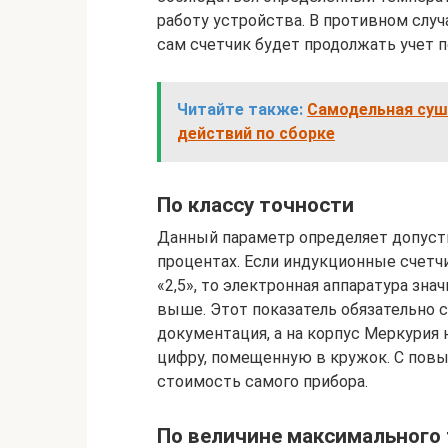
работу устройства. В противном слу
сам счетчик будет продолжать учет 
Читайте также:
Самодельная суш
действий по сборке
По классу точности
Данный параметр определяет допуст
процентах. Если индукционные счетч
«2,5», то электронная аппаратура знач
выше. Этот показатель обязательно 
документация, а на корпус Меркурия
цифру, помещенную в кружок. С повы
стоимость самого прибора.
По величине максимального 