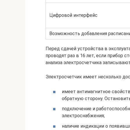
Цифровой интерфейс
Возможность добавления расписан
Перед сдачей устройства в эксплуат
проводят раз в 16 лет, если прибор 
анализа электросчетчика записывают
Электросчетчик имеет несколько дос
имеет антимагнитное свойств
обратную сторону. Остановить
подключение и работоспособн
электроснабжения;
наличие индикации о появивш