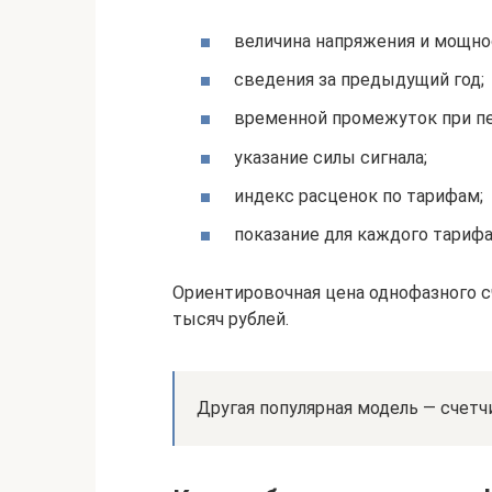
величина напряжения и мощно
сведения за предыдущий год;
временной промежуток при п
указание силы сигнала;
индекс расценок по тарифам;
показание для каждого тарифа
Ориентировочная цена однофазного с
тысяч рублей.
Другая популярная модель — счетч