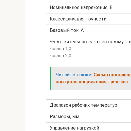
Номинальное напряжение, В
Классификация точности
Базовый ток, А
Чувствительность к стартовому ток
-класс 1,0
-класс 2,0
Читайте также:
Схема подключе
контроля напряжения трёх фаз
Диапазон рабочих температур
Размеры, мм
Управление нагрузкой