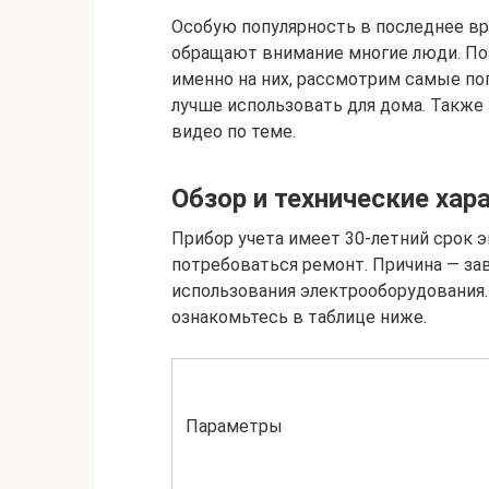
Особую популярность в последнее вр
обращают внимание многие люди. По
именно на них, рассмотрим самые по
лучше использовать для дома. Такж
видео по теме.
Обзор и технические хар
Прибор учета имеет 30-летний срок э
потребоваться ремонт. Причина — за
использования электрооборудования.
ознакомьтесь в таблице ниже.
Параметры