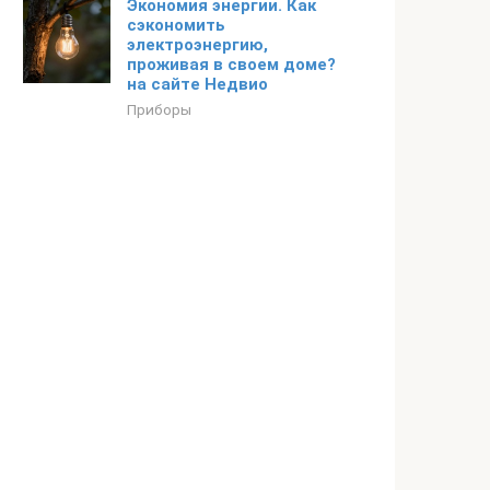
Экономия энергии. Как
сэкономить
электроэнергию,
проживая в своем доме?
на сайте Недвио
Приборы