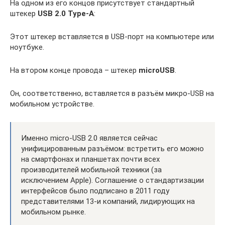
На одном из его концов присутствует стандартный
штекер
USB 2.0 Type-A
:
Этот штекер вставляется в USB-порт на компьютере или
ноутбуке.
На втором конце провода – штекер
microUSB
.
Он, соответственно, вставляется в разъём микро-USB на
мобильном устройстве.
Именно micro-USB 2.0 является сейчас
унифицированным разъёмом: встретить его можно
на смартфонах и планшетах почти всех
производителей мобильной техники (за
исключением Apple). Соглашение о стандартизации
интерфейсов было подписано в 2011 году
представителями 13-и компаний, лидирующих на
мобильном рынке.