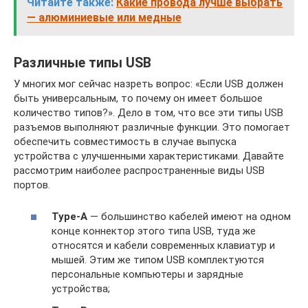
Читайте также:
Какие провода лучше выбрать
— алюминиевые или медные
Различные типы USB
У многих мог сейчас назреть вопрос: «Если USB должен
быть универсальным, то почему он имеет большое
количество типов?». Дело в том, что все эти типы USB
разъемов выполняют различные функции. Это помогает
обеспечить совместимость в случае выпуска
устройства с улучшенными характеристиками. Давайте
рассмотрим наиболее распространенные виды USB
портов.
Type-A
— большинство кабелей имеют на одном
конце коннектор этого типа USB, туда же
относятся и кабели современных клавиатур и
мышей. Этим же типом USB комплектуются
персональные компьютеры и зарядные
устройства;