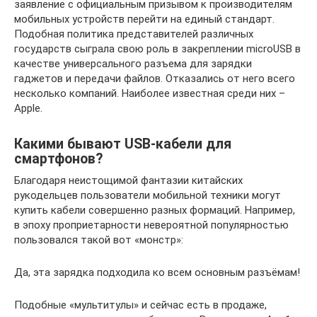
заявление с официальным призывом к производителям
мобильных устройств перейти на единый стандарт.
Подобная политика представителей различных
государств сыграла свою роль в закреплении microUSB в
качестве универсального разъема для зарядки
гаджетов и передачи файлов. Отказались от него всего
несколько компаний. Наиболее известная среди них –
Apple.
Какими бывают USB-кабели для
смартфонов?
Благодаря неистощимой фантазии китайских
рукодельцев пользователи мобильной техники могут
купить кабели совершенно разных формаций. Например,
в эпоху проприетарности невероятной популярностью
пользовался такой вот «монстр»:
Да, эта зарядка подходила ко всем основным разъёмам!
Подобные «мультитулы» и сейчас есть в продаже,