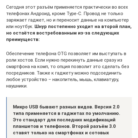
Сегодня этот разъём применяется практически во всех
телефонах Андроид, кроме Type-C. Провод не только
заряжает гаджет, но и переносит данные на компьютер
или ноутбук.
Шнур постепенно уходит на второй план,
но остаётся востребованным из-за следующих
преимуществ:
Обеспечение телефона OTG позволяет им выступать в
роли хостов. Если нужно перекинуть данные сразу из
смартфона на комп, то опция позволит это сделать без
посредников. Также к гаджету можно подсоединить
любое устройство – накопитель, мышь, клавиатуру,
наушники.
Микро USB бывают разных видов. Версия 2.0
типа применяется в гаджетах по умолчанию.
Это стандарт для последних модификаций
планшетов и телефонов. Второй разъём 3.0
ставят только на смартфонах и сотовых