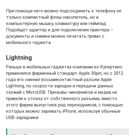
При помощи него можно подсоединить к телефону не
только компактный флэш-накопитель, но и
компьютерную мышку, клавиатуру или геймпад.
Подойдет адаптер и для подключения принтера –
документы и снимки можно печатать прямо с
мобильного гаджета.
Lightning
Раньше в мобильных гаджетах компании из Купертино
применялся фирменный стандарт Apple 30pin, но с 2012
года его сменил восьмиконтактный разъем Apple
Lightning, по скорости зарядки и передачи данных
схожий с MicroUSB. Призывы чиновников и медиа не
привели к отказу от собственного разъема, вместо
этого фирма выпустила ряд переходников, с помощью
которых можно заряжать iPhone, используя обычные
USB-зарядники.