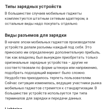
Типы зарядных устройств
В большинстве случаев мобильные гаджеты
комплектуются штатным сетевым адаптером, а
остальные виды надо покупать отдельно.
Виды разъемов для зарядки
В начале эпохи мобильных гаджетов производители
устройств делали разъемы каждый под себя. Это
приносило им определенную дополнительную прибыль,
так как владелец был вынужден приобретать только
оригинальные зарядные устройства – другие не
соответствовали по форме штекера или напряжению,
подобрать подходящий вариант было сложно.
Неудобства приходилось терпеть пользователям.
Сейчас ситуация изменилась, ведущие участники рынка
мобильных гаджетов стремятся к стандартизации. В
большинстве устройств используется три типа
терминалов для зарядки и передачи данных.