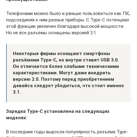
Телефонами можно было и раньше пользоваться как ПК,
подсоединяя к ним разные приборы. С Type-С потенциал
этой функции увеличен благодаря высокой мощности.
Но не все разъёмы оснащены версией 3.1.
Некоторые фирмы оснащают смартфоны
разъёмами Type-С, но внутри ставят USB 3.0.
Он отличается более слабыми техническими
характеристиками. Могут даже внедрить
версию 2.0. Поэтому перед приобретением
девайса следует убедиться, что стоит именно
3.1.
Зарядка Type-C установлена на следующих
моделях:
В последние годы выросла популярность разъёма Type-